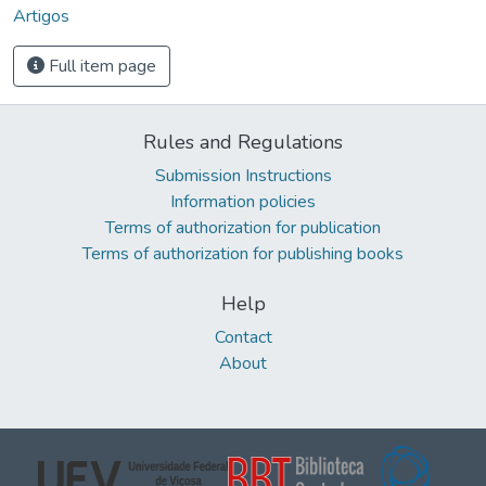
Artigos
Full item page
Rules and Regulations
Submission Instructions
Information policies
Terms of authorization for publication
Terms of authorization for publishing books
Help
Contact
About