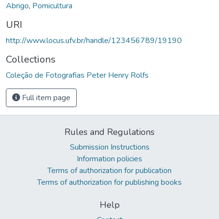
Abrigo
,
Pomicultura
URI
http://www.locus.ufv.br/handle/123456789/19190
Collections
Coleção de Fotografias Peter Henry Rolfs
Full item page
Rules and Regulations
Submission Instructions
Information policies
Terms of authorization for publication
Terms of authorization for publishing books
Help