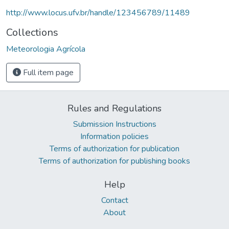
http://www.locus.ufv.br/handle/123456789/11489
Collections
Meteorologia Agrícola
Full item page
Rules and Regulations
Submission Instructions
Information policies
Terms of authorization for publication
Terms of authorization for publishing books
Help
Contact
About