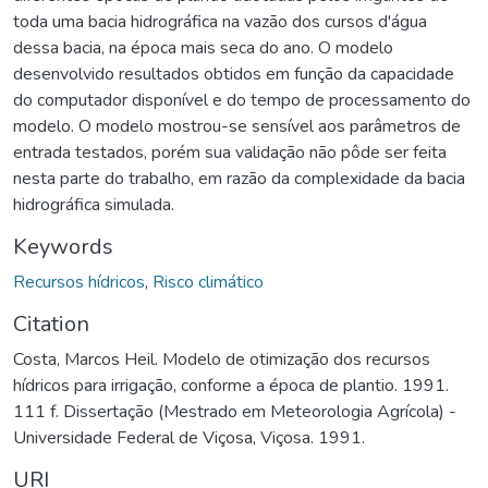
toda uma bacia hidrográfica na vazão dos cursos d'água
dessa bacia, na época mais seca do ano. O modelo
desenvolvido resultados obtidos em função da capacidade
do computador disponível e do tempo de processamento do
modelo. O modelo mostrou-se sensível aos parâmetros de
entrada testados, porém sua validação não pôde ser feita
nesta parte do trabalho, em razão da complexidade da bacia
hidrográfica simulada.
Keywords
Recursos hídricos
,
Risco climático
Citation
Costa, Marcos Heil. Modelo de otimização dos recursos
hídricos para irrigação, conforme a época de plantio. 1991.
111 f. Dissertação (Mestrado em Meteorologia Agrícola) -
Universidade Federal de Viçosa, Viçosa. 1991.
URI