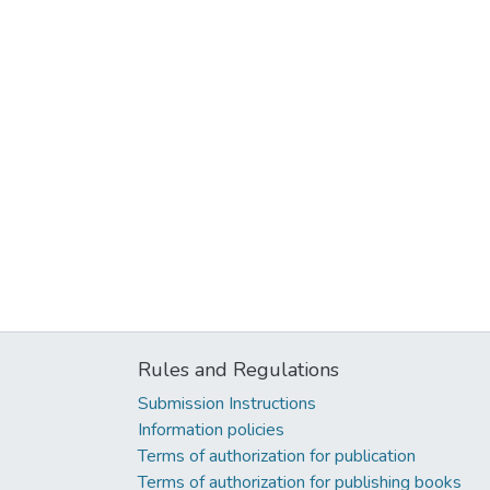
Rules and Regulations
Submission Instructions
Information policies
Terms of authorization for publication
Terms of authorization for publishing books