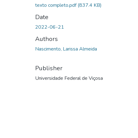
texto completo.pdf
(837.4 KB)
Date
2022-06-21
Authors
Nascimento, Larissa Almeida
Publisher
Universidade Federal de Viçosa