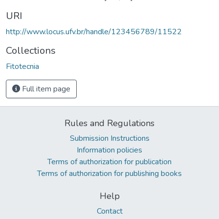
URI
http://www.locus.ufv.br/handle/123456789/11522
Collections
Fitotecnia
Full item page
Rules and Regulations
Submission Instructions
Information policies
Terms of authorization for publication
Terms of authorization for publishing books
Help
Contact