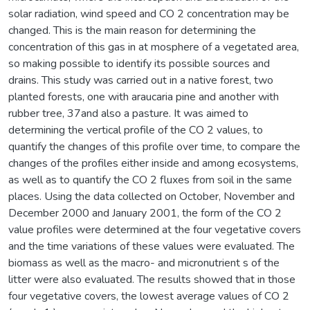
solar radiation, wind speed and CO 2 concentration may be
changed. This is the main reason for determining the
concentration of this gas in at mosphere of a vegetated area,
so making possible to identify its possible sources and
drains. This study was carried out in a native forest, two
planted forests, one with araucaria pine and another with
rubber tree, 37and also a pasture. It was aimed to
determining the vertical profile of the CO 2 values, to
quantify the changes of this profile over time, to compare the
changes of the profiles either inside and among ecosystems,
as well as to quantify the CO 2 fluxes from soil in the same
places. Using the data collected on October, November and
December 2000 and January 2001, the form of the CO 2
value profiles were determined at the four vegetative covers
and the time variations of these values were evaluated. The
biomass as well as the macro- and micronutrient s of the
litter were also evaluated. The results showed that in those
four vegetative covers, the lowest average values of CO 2