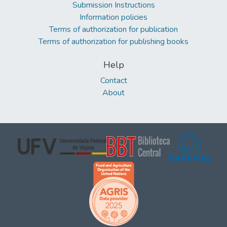
Submission Instructions
Information policies
Terms of authorization for publication
Terms of authorization for publishing books
Help
Contact
About