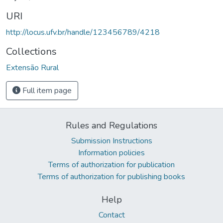
URI
http://locus.ufv.br/handle/123456789/4218
Collections
Extensão Rural
Full item page
Rules and Regulations
Submission Instructions
Information policies
Terms of authorization for publication
Terms of authorization for publishing books
Help
Contact