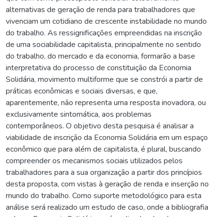
alternativas de geração de renda para trabalhadores que
vivenciam um cotidiano de crescente instabilidade no mundo
do trabalho. As ressignificações empreendidas na inscrição
de uma sociabilidade capitalista, principalmente no sentido
do trabalho, do mercado e da economia, formarão a base
interpretativa do processo de constituição da Economia
Solidária, movimento multiforme que se constrói a partir de
práticas econômicas e sociais diversas, e que,
aparentemente, não representa uma resposta inovadora, ou
exclusivamente sintomática, aos problemas
contemporâneos. O objetivo desta pesquisa é analisar a
viabilidade de inscrição da Economia Solidária em um espaço
econômico que para além de capitalista, é plural, buscando
compreender os mecanismos sociais utilizados pelos
trabalhadores para a sua organização a partir dos princípios
desta proposta, com vistas à geração de renda e inserção no
mundo do trabalho. Como suporte metodológico para esta
análise será realizado um estudo de caso, onde a bibliografia