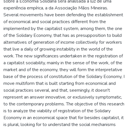
sobre a Economia Solidária será analisada a luz de uma
experiência empírica, a da Associação Mãos Mineiras.
Several movements have been defending the establishment
of economical and social practices different from the
implemented by the capitalist system, among them, the one
of the Solidary Economy, that has as presupposition to build
alternatives of generation of income collectively for workers
that live a daily of growing instability in the world of the
work. The new significances undertaken in the registration of
a capitalist sociability, mainly in the sense of the work, of the
market and of the economy, they will form the interpretative
base of the process of constitution of the Solidary Economy, I
move multiform that is built starting from economical and
social practices several, and that, seemingly, it doesn't
represent an answer innovative, or exclusively symptomatic,
to the contemporary problems. The objective of this research
is to analyze the viability of registration of the Solidary
Economy in an economical space that for besides capitalist, it
is plural, looking for to understand the social mechanisms