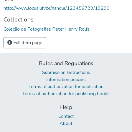
http://www.locus.ufv.br/handle/123456789/19290
Collections
Coleção de Fotografias Peter Henry Rolfs
Full item page
Rules and Regulations
Submission Instructions
Information policies
Terms of authorization for publication
Terms of authorization for publishing books
Help
Contact
About