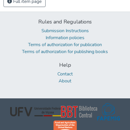
Full item page
Rules and Regulations
Submission Instructions
Information policies
Terms of authorization for publication
Terms of authorization for publishing books
Help
Contact
About