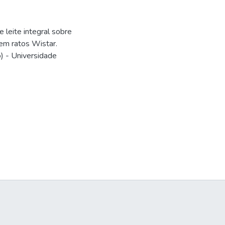
 leite integral sobre
em ratos Wistar.
) - Universidade