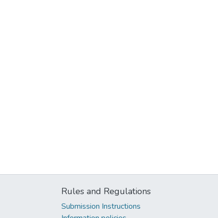
Rules and Regulations
Submission Instructions