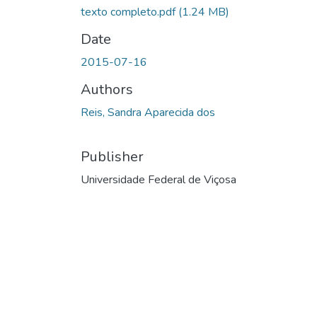
texto completo.pdf
(1.24 MB)
Date
2015-07-16
Authors
Reis, Sandra Aparecida dos
Publisher
Universidade Federal de Viçosa