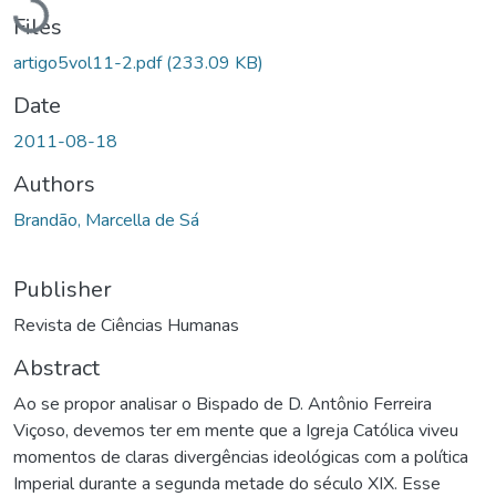
Files
artigo5vol11-2.pdf
(233.09 KB)
Date
2011-08-18
Authors
Brandão, Marcella de Sá
Publisher
Revista de Ciências Humanas
Abstract
Ao se propor analisar o Bispado de D. Antônio Ferreira
Viçoso, devemos ter em mente que a Igreja Católica viveu
momentos de claras divergências ideológicas com a política
Imperial durante a segunda metade do século XIX. Esse