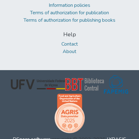
Information policies
Terms of authorization for publication
Terms of authorization for publishing books
Help
Contact
About