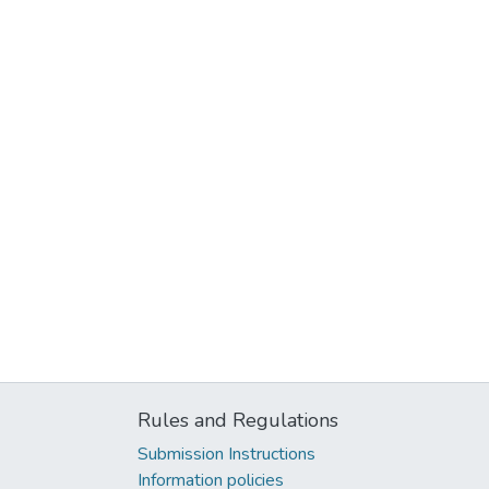
Rules and Regulations
Submission Instructions
Information policies