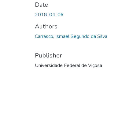
Date
2018-04-06
Authors
Carrasco, Ismael Segundo da Silva
Publisher
Universidade Federal de Viçosa