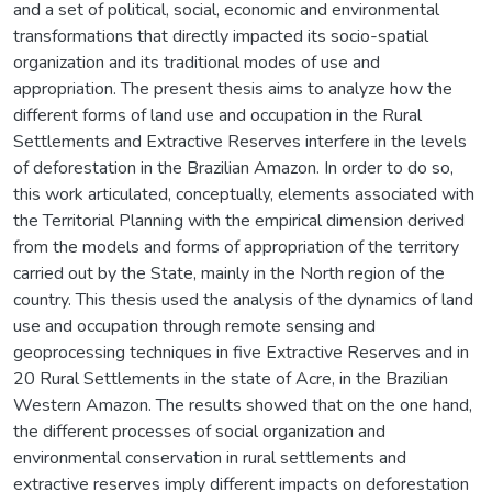
and a set of political, social, economic and environmental
transformations that directly impacted its socio-spatial
organization and its traditional modes of use and
appropriation. The present thesis aims to analyze how the
different forms of land use and occupation in the Rural
Settlements and Extractive Reserves interfere in the levels
of deforestation in the Brazilian Amazon. In order to do so,
this work articulated, conceptually, elements associated with
the Territorial Planning with the empirical dimension derived
from the models and forms of appropriation of the territory
carried out by the State, mainly in the North region of the
country. This thesis used the analysis of the dynamics of land
use and occupation through remote sensing and
geoprocessing techniques in five Extractive Reserves and in
20 Rural Settlements in the state of Acre, in the Brazilian
Western Amazon. The results showed that on the one hand,
the different processes of social organization and
environmental conservation in rural settlements and
extractive reserves imply different impacts on deforestation