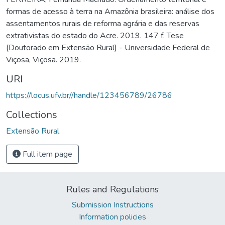
formas de acesso à terra na Amazônia brasileira: análise dos
assentamentos rurais de reforma agrária e das reservas
extrativistas do estado do Acre. 2019. 147 f. Tese
(Doutorado em Extensão Rural) - Universidade Federal de
Viçosa, Viçosa. 2019.
URI
https://locus.ufv.br//handle/123456789/26786
Collections
Extensão Rural
Full item page
Rules and Regulations
Submission Instructions
Information policies