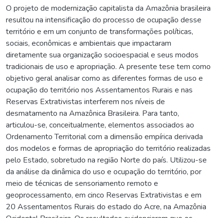
O projeto de modernização capitalista da Amazônia brasileira
resultou na intensificação do processo de ocupação desse
território e em um conjunto de transformações políticas,
sociais, econômicas e ambientais que impactaram
diretamente sua organização socioespacial e seus modos
tradicionais de uso e apropriação. A presente tese tem como
objetivo geral analisar como as diferentes formas de uso e
ocupação do território nos Assentamentos Rurais e nas
Reservas Extrativistas interferem nos níveis de
desmatamento na Amazônica Brasileira. Para tanto,
articulou-se, conceitualmente, elementos associados ao
Ordenamento Territorial com a dimensão empírica derivada
dos modelos e formas de apropriação do território realizadas
pelo Estado, sobretudo na região Norte do país. Utilizou-se
da análise da dinâmica do uso e ocupação do território, por
meio de técnicas de sensoriamento remoto e
geoprocessamento, em cinco Reservas Extrativistas e em
20 Assentamentos Rurais do estado do Acre, na Amazônia