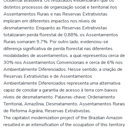
Ocidental Brasileira. Os resultados evidenciaram que os
distintos processos de organização social e territorial nos
Assentamentos Rurais e nas Reservas Extrativistas
implicam em diferentes impactos nos níveis de
desmatamento. Enquanto as Reservas Extrativistas
totalizaram perda florestal de 0,88%, os Assentamentos
Rurais somaram 9,7%. Por outro lado, evidenciou-se
diferença significativa de perda florestal nas diferentes
modalidades de assentamentos, a qual representou cerca de
30% nos Assentamentos Convencionais e cerca de 6% nos
Ambientalmente Diferenciados. Nesse sentido, a criação de
Reservas Extrativistas e de Assentamentos
Ambientalmente Diferenciados representa uma alternativa
capaz de conciliar a garantia de acesso à terra com baixos
níveis de desmatamento. Palavras-chave: Ordenamento
Territorial, Amazônia, Desmatamento, Assentamentos Rurais
de Reforma Agrária, Reservas Extrativistas.
The capitalist modernization project of the Brazilian Amazon
resulted in an intensification of the occupation of this territory