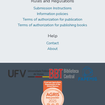
Rules and Regulations
Submission Instructions
Information policies
Terms of authorization for publication
Terms of authorization for publishing books
Help
Contact
About