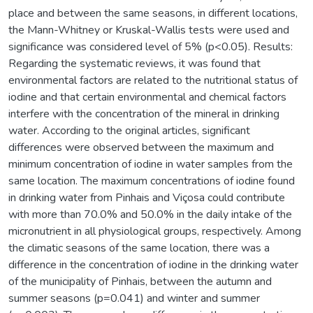
place and between the same seasons, in different locations,
the Mann-Whitney or Kruskal-Wallis tests were used and
significance was considered level of 5% (p<0.05). Results:
Regarding the systematic reviews, it was found that
environmental factors are related to the nutritional status of
iodine and that certain environmental and chemical factors
interfere with the concentration of the mineral in drinking
water. According to the original articles, significant
differences were observed between the maximum and
minimum concentration of iodine in water samples from the
same location. The maximum concentrations of iodine found
in drinking water from Pinhais and Viçosa could contribute
with more than 70.0% and 50.0% in the daily intake of the
micronutrient in all physiological groups, respectively. Among
the climatic seasons of the same location, there was a
difference in the concentration of iodine in the drinking water
of the municipality of Pinhais, between the autumn and
summer seasons (p=0.041) and winter and summer