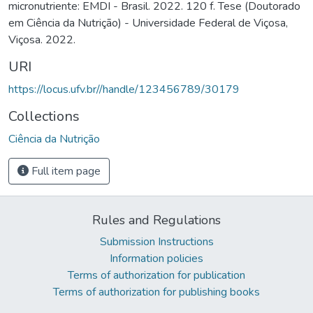
micronutriente: EMDI - Brasil. 2022. 120 f. Tese (Doutorado
em Ciência da Nutrição) - Universidade Federal de Viçosa,
Viçosa. 2022.
URI
https://locus.ufv.br//handle/123456789/30179
Collections
Ciência da Nutrição
Full item page
Rules and Regulations
Submission Instructions
Information policies
Terms of authorization for publication
Terms of authorization for publishing books