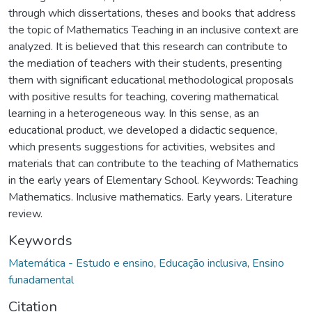
through which dissertations, theses and books that address
the topic of Mathematics Teaching in an inclusive context are
analyzed. It is believed that this research can contribute to
the mediation of teachers with their students, presenting
them with significant educational methodological proposals
with positive results for teaching, covering mathematical
learning in a heterogeneous way. In this sense, as an
educational product, we developed a didactic sequence,
which presents suggestions for activities, websites and
materials that can contribute to the teaching of Mathematics
in the early years of Elementary School. Keywords: Teaching
Mathematics. Inclusive mathematics. Early years. Literature
review.
Keywords
Matemática - Estudo e ensino
,
Educação inclusiva
,
Ensino
funadamental
Citation