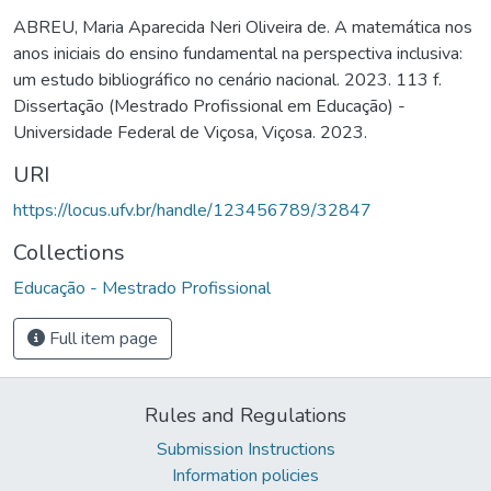
ABREU, Maria Aparecida Neri Oliveira de. A matemática nos
anos iniciais do ensino fundamental na perspectiva inclusiva:
um estudo bibliográfico no cenário nacional. 2023. 113 f.
Dissertação (Mestrado Profissional em Educação) -
Universidade Federal de Viçosa, Viçosa. 2023.
URI
https://locus.ufv.br/handle/123456789/32847
Collections
Educação - Mestrado Profissional
Full item page
Rules and Regulations
Submission Instructions
Information policies