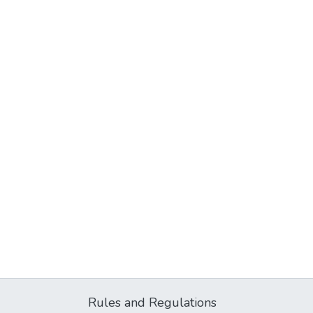
Rules and Regulations