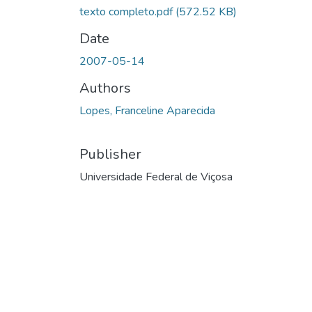
texto completo.pdf
(572.52 KB)
Date
2007-05-14
Authors
Lopes, Franceline Aparecida
Publisher
Universidade Federal de Viçosa