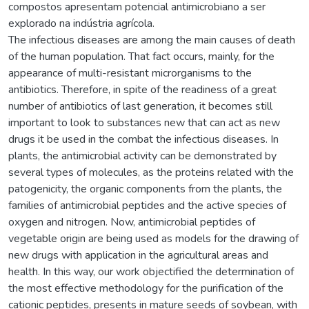
compostos apresentam potencial antimicrobiano a ser
explorado na indústria agrícola.
The infectious diseases are among the main causes of death
of the human population. That fact occurs, mainly, for the
appearance of multi-resistant microrganisms to the
antibiotics. Therefore, in spite of the readiness of a great
number of antibiotics of last generation, it becomes still
important to look to substances new that can act as new
drugs it be used in the combat the infectious diseases. In
plants, the antimicrobial activity can be demonstrated by
several types of molecules, as the proteins related with the
patogenicity, the organic components from the plants, the
families of antimicrobial peptides and the active species of
oxygen and nitrogen. Now, antimicrobial peptides of
vegetable origin are being used as models for the drawing of
new drugs with application in the agricultural areas and
health. In this way, our work objectified the determination of
the most effective methodology for the purification of the
cationic peptides, presents in mature seeds of soybean, with