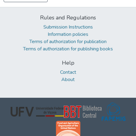
Rules and Regulations
Submission Instructions
Information policies
Terms of authorization for publication
Terms of authorization for publishing books
Help
Contact
About