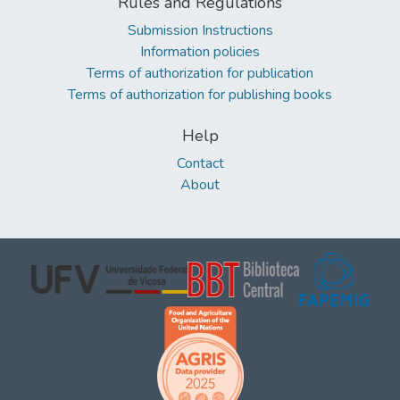
Rules and Regulations
Submission Instructions
Information policies
Terms of authorization for publication
Terms of authorization for publishing books
Help
Contact
About