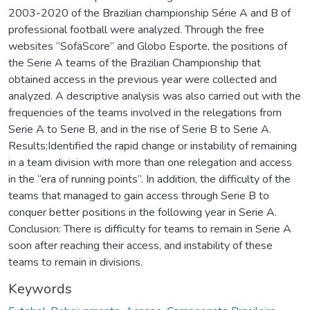
2003-2020 of the Brazilian championship Série A and B of
professional football were analyzed. Through the free
websites “SofaScore” and Globo Esporte, the positions of
the Serie A teams of the Brazilian Championship that
obtained access in the previous year were collected and
analyzed. A descriptive analysis was also carried out with the
frequencies of the teams involved in the relegations from
Serie A to Serie B, and in the rise of Serie B to Serie A.
Results:Identified the rapid change or instability of remaining
in a team division with more than one relegation and access
in the “era of running points”. In addition, the difficulty of the
teams that managed to gain access through Serie B to
conquer better positions in the following year in Serie A.
Conclusion: There is difficulty for teams to remain in Serie A
soon after reaching their access, and instability of these
teams to remain in divisions.
Keywords