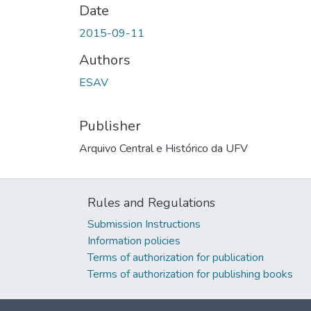
Date
2015-09-11
Authors
ESAV
Publisher
Arquivo Central e Histórico da UFV
Rules and Regulations
Submission Instructions
Information policies
Terms of authorization for publication
Terms of authorization for publishing books