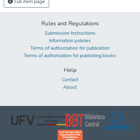
Full item page
Rules and Regulations
Submission Instructions
Information policies
Terms of authorization for publication
Terms of authorization for publishing books
Help
Contact
About