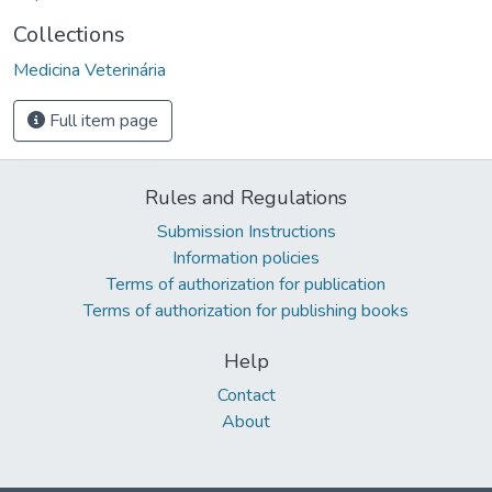
Collections
Medicina Veterinária
Full item page
Rules and Regulations
Submission Instructions
Information policies
Terms of authorization for publication
Terms of authorization for publishing books
Help
Contact
About