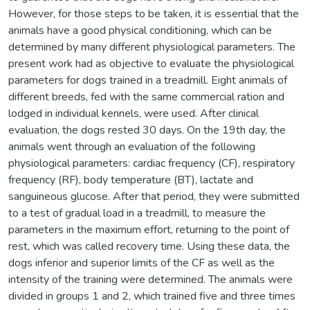
However, for those steps to be taken, it is essential that the
animals have a good physical conditioning, which can be
determined by many different physiological parameters. The
present work had as objective to evaluate the physiological
parameters for dogs trained in a treadmill. Eight animals of
different breeds, fed with the same commercial ration and
lodged in individual kennels, were used. After clinical
evaluation, the dogs rested 30 days. On the 19th day, the
animals went through an evaluation of the following
physiological parameters: cardiac frequency (CF), respiratory
frequency (RF), body temperature (BT), lactate and
sanguineous glucose. After that period, they were submitted
to a test of gradual load in a treadmill, to measure the
parameters in the maximum effort, returning to the point of
rest, which was called recovery time. Using these data, the
dogs inferior and superior limits of the CF as well as the
intensity of the training were determined. The animals were
divided in groups 1 and 2, which trained five and three times