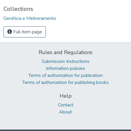
Collections
Genética e Melhoramento
Full item page
Rules and Regulations
Submission Instructions
Information policies
Terms of authorization for publication
Terms of authorization for publishing books
Help
Contact
About