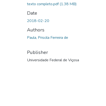
texto completo.pdf
(1.38 MB)
Date
2018-02-20
Authors
Paula, Priscila Ferreira de
Publisher
Universidade Federal de Viçosa