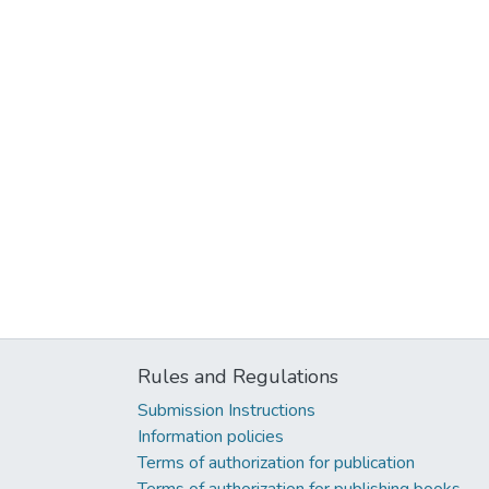
Rules and Regulations
Submission Instructions
Information policies
Terms of authorization for publication