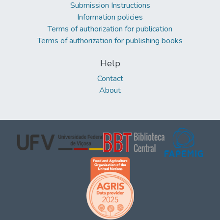
Submission Instructions
Information policies
Terms of authorization for publication
Terms of authorization for publishing books
Help
Contact
About