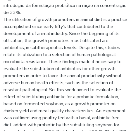
introdução da formulação probiótica na ração na concentração
de 33%.
The utilization of growth promoters in animal diet is a practice
accomplished since early fifty's that contributed to the
development of animal industry. Since the beginning of its
utilization, the growth promoters most utilizated are
antibiotics, in subtherapeutics levels. Despite this, studies
relate its utilization to a selection of human pathological
microbiota resistance. These findings made it necessary to
evaluate the substitution of antibiotics for other growth
promoters in order to favor the animal productivity without
adverse human health effects, such as the selection of
resistant pathological. So, this work aimed to evaluate the
effect of substituting antibiotic for a probiotic formulation,
based on fermented soybean, as a growth promoter on
chicken yield and meat quality characteristics. An experiment
was outlined using poultry fed with a basal, antibiotic free,
diet, added with probiotic by the substituting soybean for