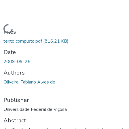
Loading...
Files
texto completo.pdf
(816.21 KB)
Date
2009-09-25
Authors
Oliveira, Fabiano Alves de
Publisher
Universidade Federal de Viçosa
Abstract