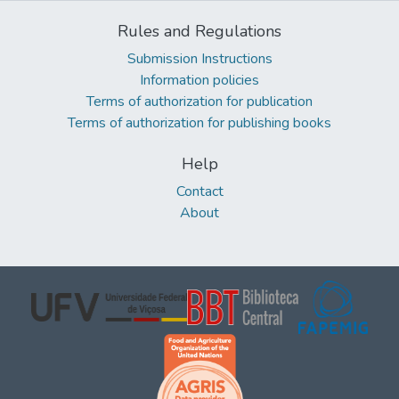
Rules and Regulations
Submission Instructions
Information policies
Terms of authorization for publication
Terms of authorization for publishing books
Help
Contact
About