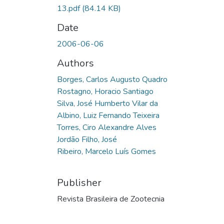
13.pdf
(84.14 KB)
Date
2006-06-06
Authors
Borges, Carlos Augusto Quadro
Rostagno, Horacio Santiago
Silva, José Humberto Vilar da
Albino, Luiz Fernando Teixeira
Torres, Ciro Alexandre Alves
Jordão Filho, José
Ribeiro, Marcelo Luís Gomes
Publisher
Revista Brasileira de Zootecnia