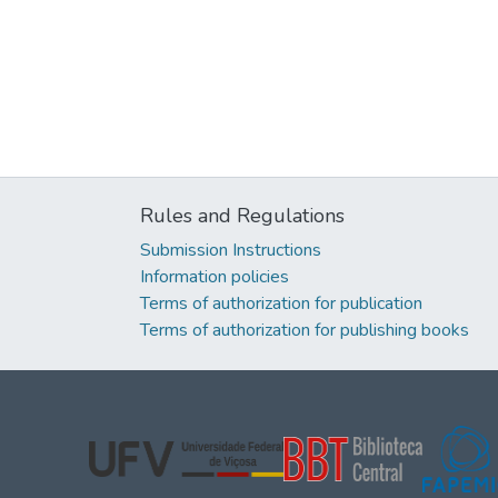
Rules and Regulations
Submission Instructions
Information policies
Terms of authorization for publication
Terms of authorization for publishing books