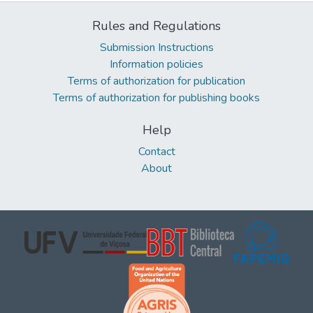
Rules and Regulations
Submission Instructions
Information policies
Terms of authorization for publication
Terms of authorization for publishing books
Help
Contact
About