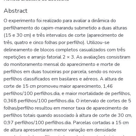
Abstract
O experimento foi realizado para avaliar a dinâmica do
perfilhamento do capim-marandu submetido a duas alturas
(15 e 30 cm) e três intervalos de corte (aparecimento de
três, quatro e cinco folhas por perfilho). Utilizou-se
delineamento de blocos completos casualizados com três
repetições e arranjo fatorial 2 × 3. As avaliações consistiram
do monitoramento mensal do aparecimento e morte de
perfilhos em duas touceiras por parcela, sendo os novos
perfilhos classificados em basilares e aéreos. A altura de
corte de 15 cm promoveu maior aparecimento, 1,46
perfilhos/100 perfilhos.dia, e maior mortalidade de perfilhos,
0,368 perfilhos/100 perfilhos.dia. O intervalo de cortes de 5
folhas/perfilho resultou em menor taxa de aparecimento de
perfilhos totais quando associado à altura de corte de 30 cm,
0,97 perfilhos/100 perfilhos.dia. Parcelas cortadas a 15 cm
de altura apresentaram menor variação em densidade