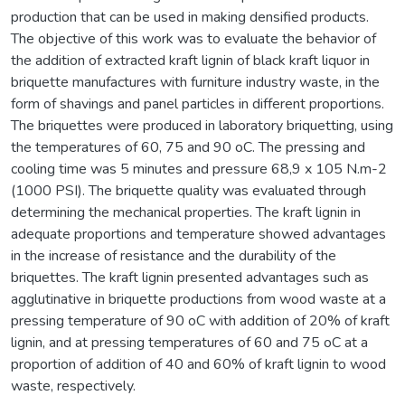
production that can be used in making densified products.
The objective of this work was to evaluate the behavior of
the addition of extracted kraft lignin of black kraft liquor in
briquette manufactures with furniture industry waste, in the
form of shavings and panel particles in different proportions.
The briquettes were produced in laboratory briquetting, using
the temperatures of 60, 75 and 90 oC. The pressing and
cooling time was 5 minutes and pressure 68,9 x 105 N.m-2
(1000 PSI). The briquette quality was evaluated through
determining the mechanical properties. The kraft lignin in
adequate proportions and temperature showed advantages
in the increase of resistance and the durability of the
briquettes. The kraft lignin presented advantages such as
agglutinative in briquette productions from wood waste at a
pressing temperature of 90 oC with addition of 20% of kraft
lignin, and at pressing temperatures of 60 and 75 oC at a
proportion of addition of 40 and 60% of kraft lignin to wood
waste, respectively.