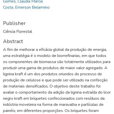
Gomes, Claudia Marcia
Costa, Emerson Belarmino
Publisher
Ciência Florestal
Abstract
A fim de melhorar a eficácia global da produção de energia,
uma estratégia é o modelo de biorrefinarias, em que todos
os componentes de biomassa são totalmente utilizados para
produzir uma gama de produtos de maior valor agregado. A
lignina kraft é um dos produtos oriundos do processo de
produção de celulose e que pode ser utilizado na confecção
de materiais densificados. O objetivo deste trabalho foi
avaliar o comportamento da adição da lignina extraída do licor
negro kraft em briquetes confeccionados com resíduos da
indústria moveleira na forma de maravalha e partículas de
painéis; em diferentes proporções. Os briquetes foram