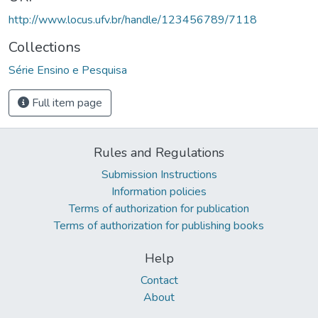
http://www.locus.ufv.br/handle/123456789/7118
Collections
Série Ensino e Pesquisa
Full item page
Rules and Regulations
Submission Instructions
Information policies
Terms of authorization for publication
Terms of authorization for publishing books
Help
Contact
About