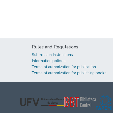
Rules and Regulations
Submission Instructions
Information policies
Terms of authorization for publication
Terms of authorization for publishing books