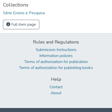
Collections
Série Ensino e Pesquisa
Full item page
Rules and Regulations
Submission Instructions
Information policies
Terms of authorization for publication
Terms of authorization for publishing books
Help
Contact
About