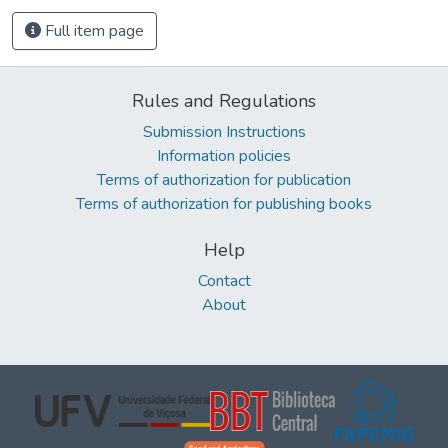
Full item page
Rules and Regulations
Submission Instructions
Information policies
Terms of authorization for publication
Terms of authorization for publishing books
Help
Contact
About