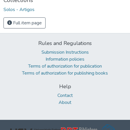
Collections
Solos - Artigos
Full item page
Rules and Regulations
Submission Instructions
Information policies
Terms of authorization for publication
Terms of authorization for publishing books
Help
Contact
About