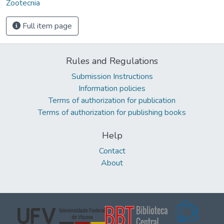
Zootecnia
Full item page
Rules and Regulations
Submission Instructions
Information policies
Terms of authorization for publication
Terms of authorization for publishing books
Help
Contact
About