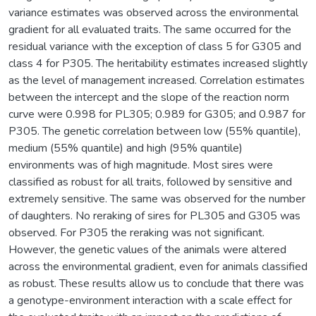
variance estimates was observed across the environmental
gradient for all evaluated traits. The same occurred for the
residual variance with the exception of class 5 for G305 and
class 4 for P305. The heritability estimates increased slightly
as the level of management increased. Correlation estimates
between the intercept and the slope of the reaction norm
curve were 0.998 for PL305; 0.989 for G305; and 0.987 for
P305. The genetic correlation between low (55% quantile),
medium (55% quantile) and high (95% quantile)
environments was of high magnitude. Most sires were
classified as robust for all traits, followed by sensitive and
extremely sensitive. The same was observed for the number
of daughters. No reraking of sires for PL305 and G305 was
observed. For P305 the reraking was not significant.
However, the genetic values of the animals were altered
across the environmental gradient, even for animals classified
as robust. These results allow us to conclude that there was
a genotype-environment interaction with a scale effect for