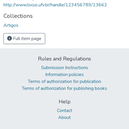
http://www.locus.ufv.br/handle/123456789/13662
Collections
Artigos
Full item page
Rules and Regulations
Submission Instructions
Information policies
Terms of authorization for publication
Terms of authorization for publishing books
Help
Contact
About