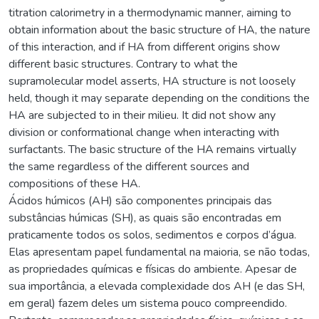
titration calorimetry in a thermodynamic manner, aiming to
obtain information about the basic structure of HA, the nature
of this interaction, and if HA from different origins show
different basic structures. Contrary to what the
supramolecular model asserts, HA structure is not loosely
held, though it may separate depending on the conditions the
HA are subjected to in their milieu. It did not show any
division or conformational change when interacting with
surfactants. The basic structure of the HA remains virtually
the same regardless of the different sources and
compositions of these HA.
Ácidos húmicos (AH) são componentes principais das
substâncias húmicas (SH), as quais são encontradas em
praticamente todos os solos, sedimentos e corpos d’água.
Elas apresentam papel fundamental na maioria, se não todas,
as propriedades químicas e físicas do ambiente. Apesar de
sua importância, a elevada complexidade dos AH (e das SH,
em geral) fazem deles um sistema pouco compreendido.