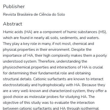
Publisher
Revista Brasileira de Ciência do Solo
Abstract
Humic acids (HA) are a component of humic substances (HS),
which are found in nearly all soils, sediments, and waters.
They play a key role in many, if not most, chemical and
physical properties in their environment. Despite the
importance of HA, their high complexity makes them a poorly
understood system. Therefore, understanding the
physicochemical properties and interactions of HA is crucial
for determining their fundamental role and obtaining
structural details. Cationic surfactants are known to interact
electrostatically and hydrophobically with HA. Because they
are a very well-known and characterized system, they offer a
good choice as molecular probes for studying HA. The
objective of this study was to evaluate the interaction
between cationic surfactants and HA through isothermal