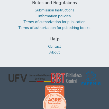
Rules and Regulations
Submission Instructions
Information policies
Terms of authorization for publication
Terms of authorization for publishing books
Help
Contact
About