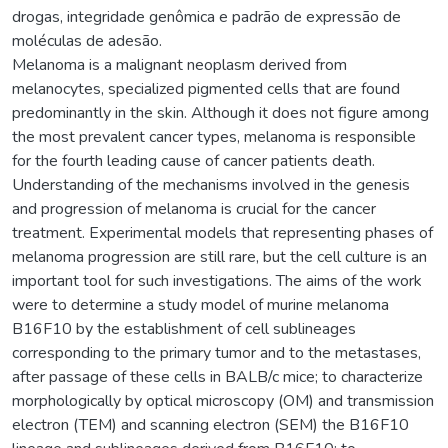
drogas, integridade genômica e padrão de expressão de
moléculas de adesão.
Melanoma is a malignant neoplasm derived from
melanocytes, specialized pigmented cells that are found
predominantly in the skin. Although it does not figure among
the most prevalent cancer types, melanoma is responsible
for the fourth leading cause of cancer patients death.
Understanding of the mechanisms involved in the genesis
and progression of melanoma is crucial for the cancer
treatment. Experimental models that representing phases of
melanoma progression are still rare, but the cell culture is an
important tool for such investigations. The aims of the work
were to determine a study model of murine melanoma
B16F10 by the establishment of cell sublineages
corresponding to the primary tumor and to the metastases,
after passage of these cells in BALB/c mice; to characterize
morphologically by optical microscopy (OM) and transmission
electron (TEM) and scanning electron (SEM) the B16F10