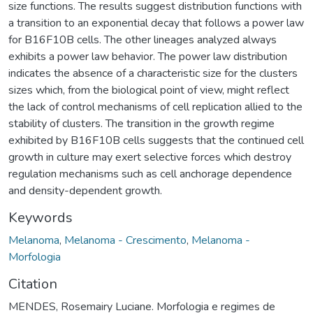
size functions. The results suggest distribution functions with
a transition to an exponential decay that follows a power law
for B16F10B cells. The other lineages analyzed always
exhibits a power law behavior. The power law distribution
indicates the absence of a characteristic size for the clusters
sizes which, from the biological point of view, might reflect
the lack of control mechanisms of cell replication allied to the
stability of clusters. The transition in the growth regime
exhibited by B16F10B cells suggests that the continued cell
growth in culture may exert selective forces which destroy
regulation mechanisms such as cell anchorage dependence
and density-dependent growth.
Keywords
Melanoma
,
Melanoma - Crescimento
,
Melanoma -
Morfologia
Citation
MENDES, Rosemairy Luciane. Morfologia e regimes de