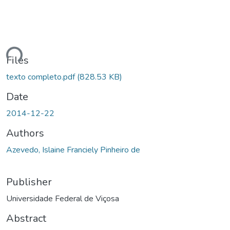
Loading...
Files
texto completo.pdf
(828.53 KB)
Date
2014-12-22
Authors
Azevedo, Islaine Franciely Pinheiro de
Publisher
Universidade Federal de Viçosa
Abstract