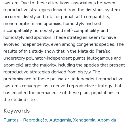
system. Due to these alterations, associations between
reproductive strategies derived from the distylous system
occurred: distyly and total or partial self-compatibility,
monomorphism and apomixis, homostyly and self-
incompatibility, homostyly and self-compatibility, and
homostyly and apomixis. These strategies seem to have
evolved independently, even among congeneric species. The
results of this study show that in the Mata do Paraíso
understory pollinator-independent plants (autogamous and
apomictic) are the majority, including the species that present
reproductive strategies derived from distyly. The
predominance of these pollinator- independent reproductive
systems converges as a derived reproductive strategy that
has enabled the permanence of these plant populations in
the studied site.
Keywords
Plantas - Reprodução
,
Autogamia
,
Xenogamia
,
Apomixia