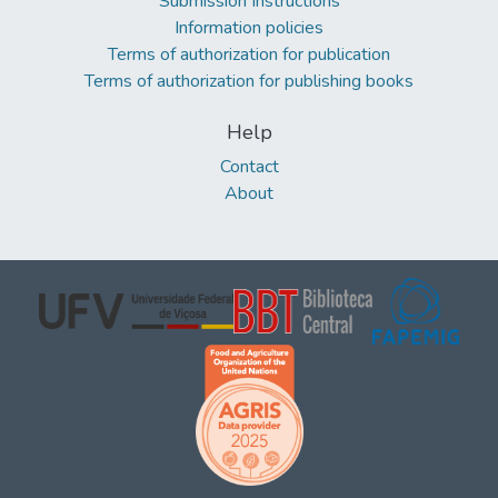
Submission Instructions
Information policies
Terms of authorization for publication
Terms of authorization for publishing books
Help
Contact
About