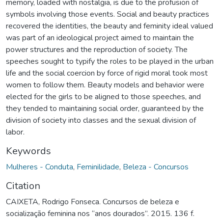
memory, loaded with nostalgia, is due to the profusion of
symbols involving those events. Social and beauty practices
recovered the identities, the beauty and feminity ideal valued
was part of an ideological project aimed to maintain the
power structures and the reproduction of society. The
speeches sought to typify the roles to be played in the urban
life and the social coercion by force of rigid moral took most
women to follow them. Beauty models and behavior were
elected for the girls to be aligned to those speeches, and
they tended to maintaining social order, guaranteed by the
division of society into classes and the sexual division of
labor.
Keywords
Mulheres - Conduta
,
Feminilidade
,
Beleza - Concursos
Citation
CAIXETA, Rodrigo Fonseca. Concursos de beleza e
socialização feminina nos “anos dourados”. 2015. 136 f.