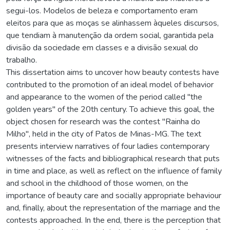
segui-los. Modelos de beleza e comportamento eram
eleitos para que as moças se alinhassem àqueles discursos,
que tendiam à manutenção da ordem social, garantida pela
divisão da sociedade em classes e a divisão sexual do
trabalho.
This dissertation aims to uncover how beauty contests have
contributed to the promotion of an ideal model of behavior
and appearance to the women of the period called "the
golden years" of the 20th century. To achieve this goal, the
object chosen for research was the contest "Rainha do
Milho", held in the city of Patos de Minas-MG. The text
presents interview narratives of four ladies contemporary
witnesses of the facts and bibliographical research that puts
in time and place, as well as reflect on the influence of family
and school in the childhood of those women, on the
importance of beauty care and socially appropriate behaviour
and, finally, about the representation of the marriage and the
contests approached. In the end, there is the perception that