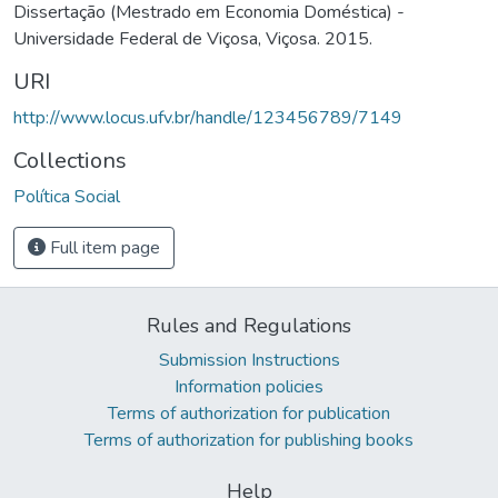
Dissertação (Mestrado em Economia Doméstica) -
Universidade Federal de Viçosa, Viçosa. 2015.
URI
http://www.locus.ufv.br/handle/123456789/7149
Collections
Política Social
Full item page
Rules and Regulations
Submission Instructions
Information policies
Terms of authorization for publication
Terms of authorization for publishing books
Help