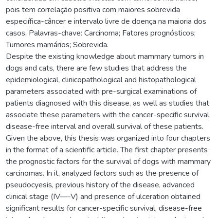
pois tem correlação positiva com maiores sobrevida
especiífica-câncer e intervalo livre de doença na maioria dos
casos. Palavras-chave: Carcinoma; Fatores prognósticos;
Tumores mamários; Sobrevida.
Despite the existing knowledge about mammary tumors in
dogs and cats, there are few studies that address the
epidemiological, clinicopathological and histopathological
parameters associated with pre-surgical examinations of
patients diagnosed with this disease, as well as studies that
associate these parameters with the cancer-specific survival,
disease-free interval and overall survival of these patients.
Given the above, this thesis was organized into four chapters
in the format of a scientific article. The first chapter presents
the prognostic factors for the survival of dogs with mammary
carcinomas. In it, analyzed factors such as the presence of
pseudocyesis, previous history of the disease, advanced
clinical stage (IV—-V) and presence of ulceration obtained
significant results for cancer-specific survival, disease-free