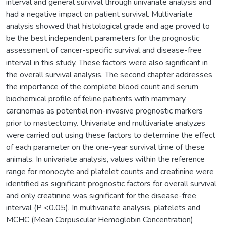
interval and general survival through univariate analysis and
had a negative impact on patient survival. Multivariate
analysis showed that histological grade and age proved to
be the best independent parameters for the prognostic
assessment of cancer-specific survival and disease-free
interval in this study. These factors were also significant in
the overall survival analysis. The second chapter addresses
the importance of the complete blood count and serum
biochemical profile of feline patients with mammary
carcinomas as potential non-invasive prognostic markers
prior to mastectomy. Univariate and multivariate analyzes
were carried out using these factors to determine the effect
of each parameter on the one-year survival time of these
animals. In univariate analysis, values within the reference
range for monocyte and platelet counts and creatinine were
identified as significant prognostic factors for overall survival
and only creatinine was significant for the disease-free
interval (P <0.05). In multivariate analysis, platelets and
MCHC (Mean Corpuscular Hemoglobin Concentration)