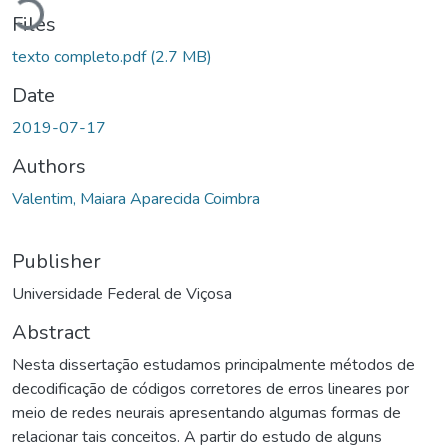
Files
texto completo.pdf
(2.7 MB)
Date
2019-07-17
Authors
Valentim, Maiara Aparecida Coimbra
Publisher
Universidade Federal de Viçosa
Abstract
Nesta dissertação estudamos principalmente métodos de
decodificação de códigos corretores de erros lineares por
meio de redes neurais apresentando algumas formas de
relacionar tais conceitos. A partir do estudo de alguns