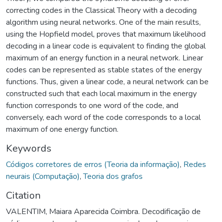
correcting codes in the Classical Theory with a decoding
algorithm using neural networks. One of the main results,
using the Hopfield model, proves that maximum likelihood
decoding in a linear code is equivalent to finding the global
maximum of an energy function in a neural network. Linear
codes can be represented as stable states of the energy
functions. Thus, given a linear code, a neural network can be
constructed such that each local maximum in the energy
function corresponds to one word of the code, and
conversely, each word of the code corresponds to a local
maximum of one energy function.
Keywords
Códigos corretores de erros (Teoria da informação)
,
Redes
neurais (Computação)
,
Teoria dos grafos
Citation
VALENTIM, Maiara Aparecida Coimbra. Decodificação de