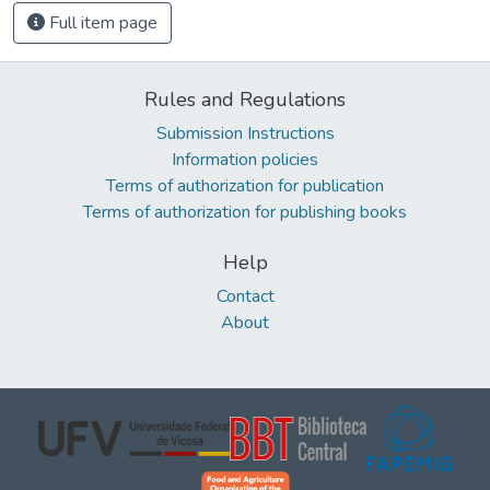
Full item page
Rules and Regulations
Submission Instructions
Information policies
Terms of authorization for publication
Terms of authorization for publishing books
Help
Contact
About