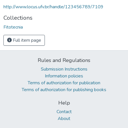
http://www.locus.ufv.br/handle/123456789/7109
Collections
Fitotecnia
Full item page
Rules and Regulations
Submission Instructions
Information policies
Terms of authorization for publication
Terms of authorization for publishing books
Help
Contact
About