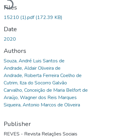
Files
15210 (1).pdf
(172.39 KB)
Date
2020
Authors
Souza, André Luis Santos de
Andrade, Aldair Oliveira de
Andrade, Roberta Ferreira Coelho de
Cutrim, Ilza do Socorro Galvão
Carvalho, Conceição de Maria Belfort de
Araújo, Wagner dos Reis Marques
Siqueira, Antonio Marcos de Oliveira
Publisher
REVES - Revista Relações Sociais