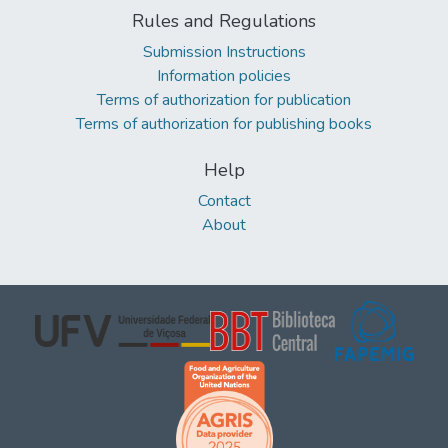
Rules and Regulations
Submission Instructions
Information policies
Terms of authorization for publication
Terms of authorization for publishing books
Help
Contact
About