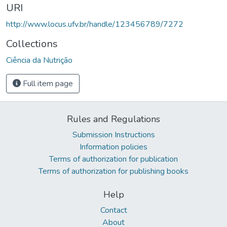
URI
http://www.locus.ufv.br/handle/123456789/7272
Collections
Ciência da Nutrição
Full item page
Rules and Regulations
Submission Instructions
Information policies
Terms of authorization for publication
Terms of authorization for publishing books
Help
Contact
About