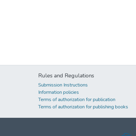
Rules and Regulations
Submission Instructions
Information policies
Terms of authorization for publication
Terms of authorization for publishing books