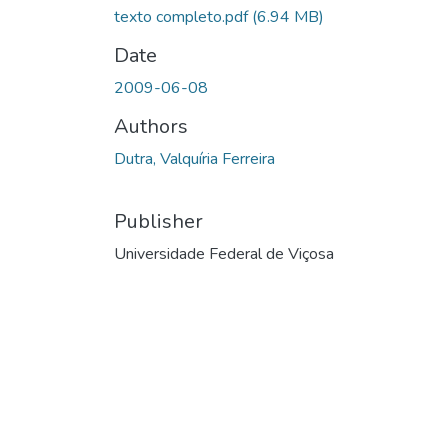
texto completo.pdf
(6.94 MB)
Date
2009-06-08
Authors
Dutra, Valquíria Ferreira
Publisher
Universidade Federal de Viçosa