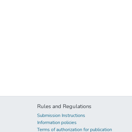
Rules and Regulations
Submission Instructions
Information policies
Terms of authorization for publication