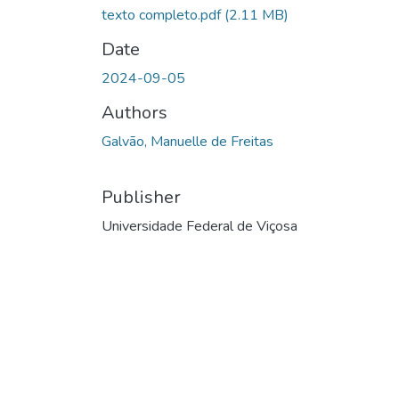
texto completo.pdf
(2.11 MB)
Date
2024-09-05
Authors
Galvão, Manuelle de Freitas
Publisher
Universidade Federal de Viçosa